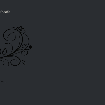
Moselle