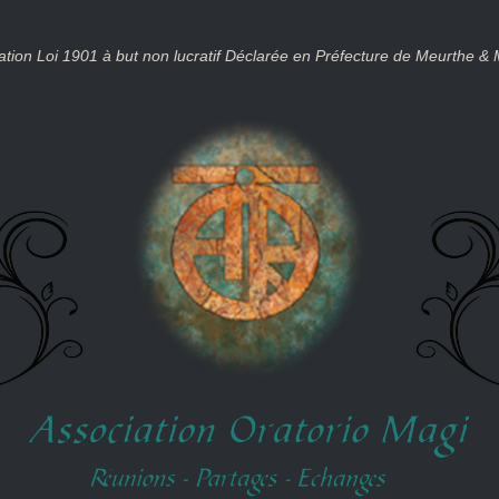
ation Loi 1901 à but non lucratif Déclarée en Préfecture de Meurthe & 