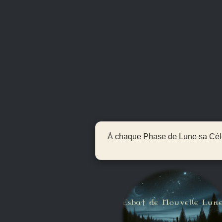
À chaque Phase de Lune sa Célébr